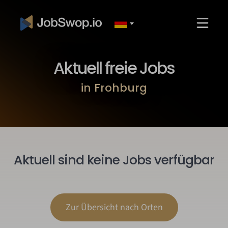
Aktuell freie Jobs
in Frohburg
Aktuell sind keine Jobs verfügbar
Zur Übersicht nach Orten