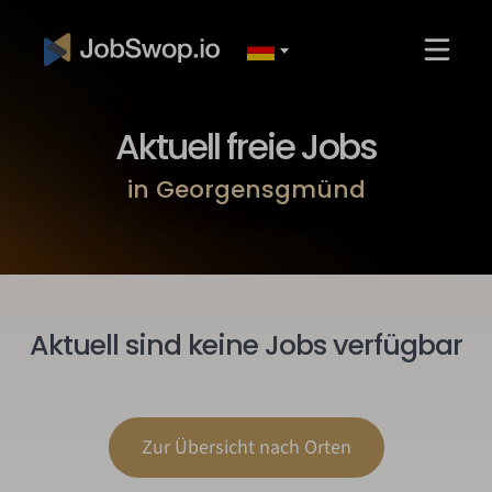
Aktuell freie Jobs
in Georgensgmünd
Aktuell sind keine Jobs verfügbar
Zur Übersicht nach Orten