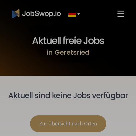
Aktuell freie Jobs
in Geretsried
Aktuell sind keine Jobs verfügbar
Zur Übersicht nach Orten