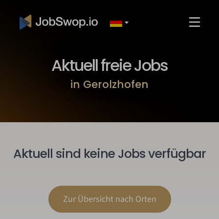
Aktuell freie Jobs
in Gerolzhofen
Aktuell sind keine Jobs verfügbar
Zur Übersicht nach Orten