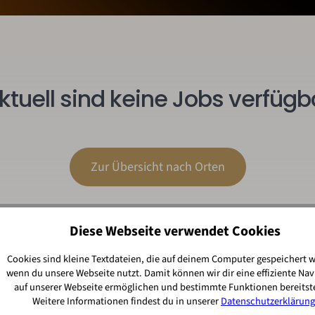
ktuell sind keine Jobs verfügb
Zur Übersicht nach Orten
Diese Webseite verwendet Cookies
Cookies sind kleine Textdateien, die auf deinem Computer gespeichert 
wenn du unsere Webseite nutzt. Damit können wir dir eine effiziente Nav
auf unserer Webseite ermöglichen und bestimmte Funktionen bereitste
Weitere Informationen findest du in unserer
Datenschutzerklärung