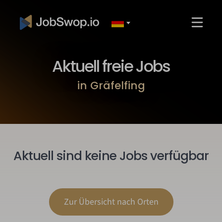
Aktuell freie Jobs
in Gräfelfing
Aktuell sind keine Jobs verfügbar
Zur Übersicht nach Orten