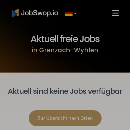
Aktuell freie Jobs
in Grenzach-Wyhlen
Aktuell sind keine Jobs verfügbar
Zur Übersicht nach Orten