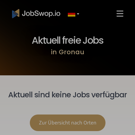
Aktuell freie Jobs
in Gronau
Aktuell sind keine Jobs verfügbar
Zur Übersicht nach Orten