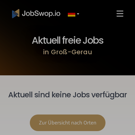
Aktuell freie Jobs
in Groß-Gerau
Aktuell sind keine Jobs verfügbar
Zur Übersicht nach Orten