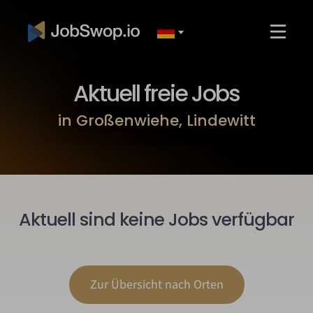
Aktuell freie Jobs
in Großenwiehe, Lindewitt
Aktuell sind keine Jobs verfügbar
Zur Übersicht nach Orten