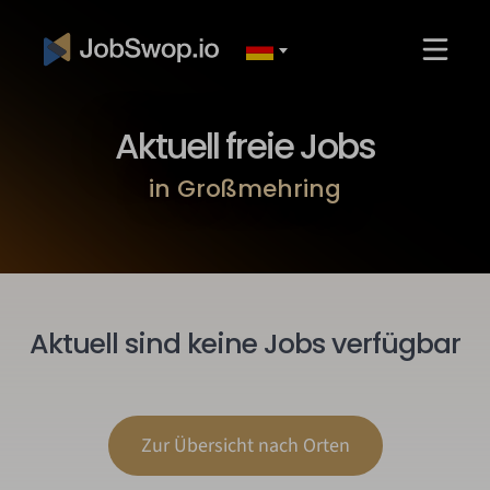
Aktuell freie Jobs
in Großmehring
Aktuell sind keine Jobs verfügbar
Zur Übersicht nach Orten