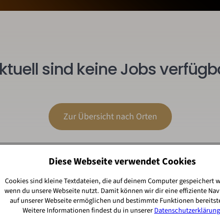
ktuell sind keine Jobs verfügb
Zur Übersicht nach Orten
Diese Webseite verwendet Cookies
Cookies sind kleine Textdateien, die auf deinem Computer gespeichert 
wenn du unsere Webseite nutzt. Damit können wir dir eine effiziente Nav
auf unserer Webseite ermöglichen und bestimmte Funktionen bereitste
Weitere Informationen findest du in unserer
Datenschutzerklärung