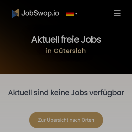
Aktuell freie Jobs
in Gütersloh
Aktuell sind keine Jobs verfügbar
Zur Übersicht nach Orten