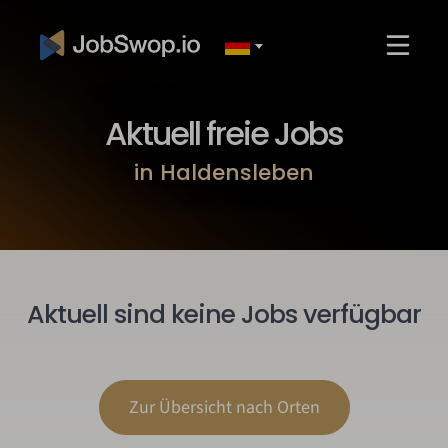
Aktuell freie Jobs
in Haldensleben
Aktuell sind keine Jobs verfügbar
Zur Übersicht nach Orten