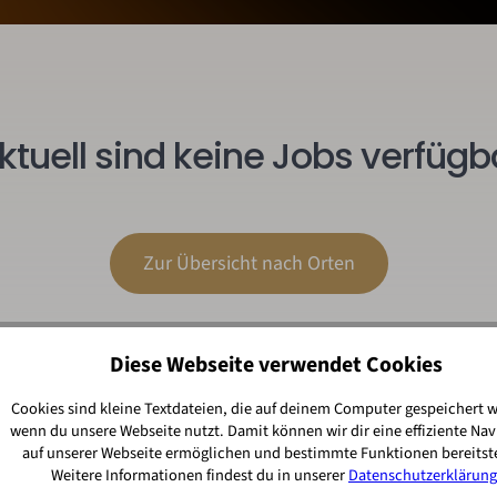
ktuell sind keine Jobs verfügb
Zur Übersicht nach Orten
Diese Webseite verwendet Cookies
Cookies sind kleine Textdateien, die auf deinem Computer gespeichert 
wenn du unsere Webseite nutzt. Damit können wir dir eine effiziente Nav
auf unserer Webseite ermöglichen und bestimmte Funktionen bereitste
Weitere Informationen findest du in unserer
Datenschutzerklärung