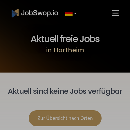
Aktuell freie Jobs
in Hartheim
Aktuell sind keine Jobs verfügbar
Zur Übersicht nach Orten