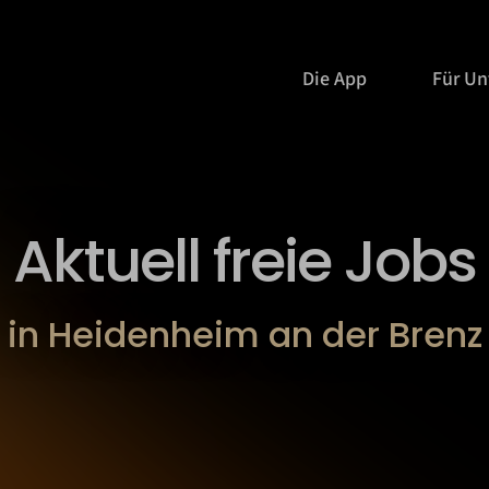
Die App
Für U
Aktuell freie Jobs
in Heidenheim an der Brenz