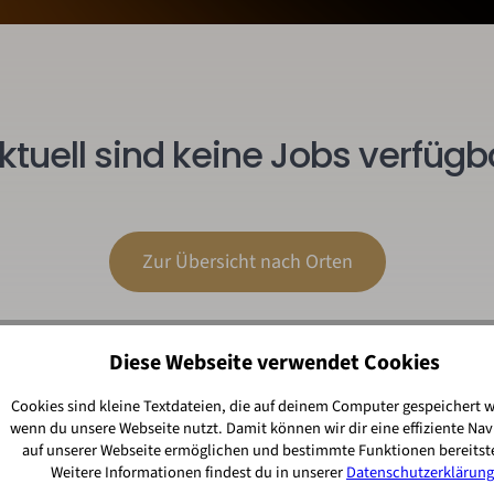
ktuell sind keine Jobs verfügb
Zur Übersicht nach Orten
Diese Webseite verwendet Cookies
Cookies sind kleine Textdateien, die auf deinem Computer gespeichert 
wenn du unsere Webseite nutzt. Damit können wir dir eine effiziente Nav
auf unserer Webseite ermöglichen und bestimmte Funktionen bereitste
Weitere Informationen findest du in unserer
Datenschutzerklärung