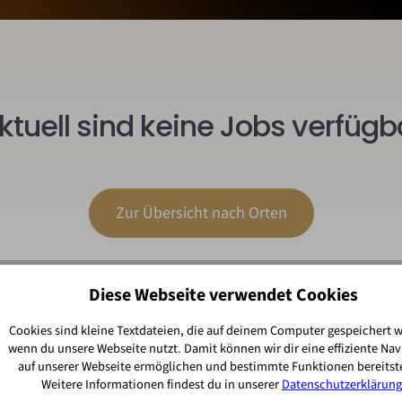
ktuell sind keine Jobs verfügb
Zur Übersicht nach Orten
Diese Webseite verwendet Cookies
Cookies sind kleine Textdateien, die auf deinem Computer gespeichert 
wenn du unsere Webseite nutzt. Damit können wir dir eine effiziente Nav
auf unserer Webseite ermöglichen und bestimmte Funktionen bereitste
Weitere Informationen findest du in unserer
Datenschutzerklärung