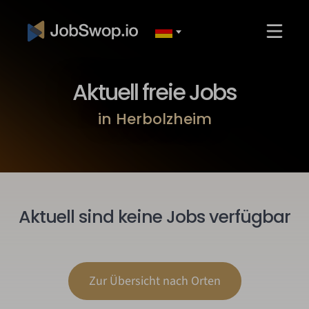
Aktuell freie Jobs
in Herbolzheim
Aktuell sind keine Jobs verfügbar
Zur Übersicht nach Orten