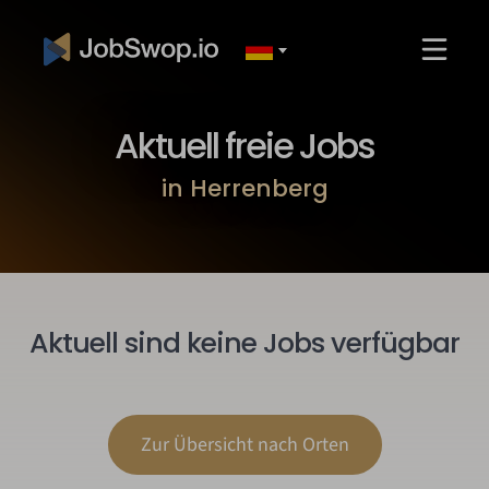
Aktuell freie Jobs
in Herrenberg
Aktuell sind keine Jobs verfügbar
Zur Übersicht nach Orten