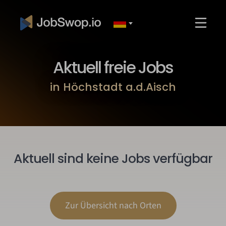
Aktuell freie Jobs
in Höchstadt a.d.Aisch
Aktuell sind keine Jobs verfügbar
Zur Übersicht nach Orten