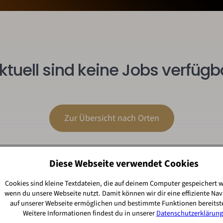
ktuell sind keine Jobs verfügb
Zur Übersicht nach Orten
Diese Webseite verwendet Cookies
Cookies sind kleine Textdateien, die auf deinem Computer gespeichert 
wenn du unsere Webseite nutzt. Damit können wir dir eine effiziente Nav
auf unserer Webseite ermöglichen und bestimmte Funktionen bereitste
Weitere Informationen findest du in unserer
Datenschutzerklärung