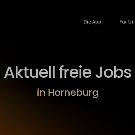
Die App
Für U
Aktuell freie Jobs
in Horneburg