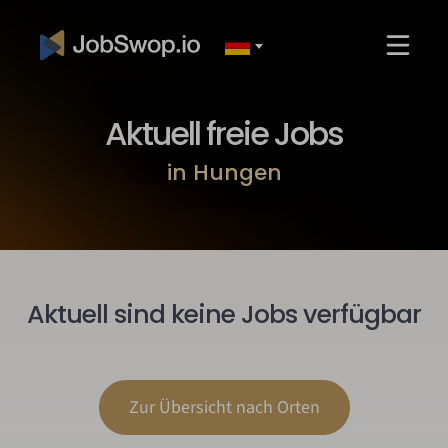
Aktuell freie Jobs
in Hungen
Aktuell sind keine Jobs verfügbar
Zur Übersicht nach Orten