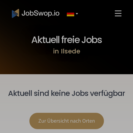
Aktuell freie Jobs
in Ilsede
Aktuell sind keine Jobs verfügbar
Zur Übersicht nach Orten