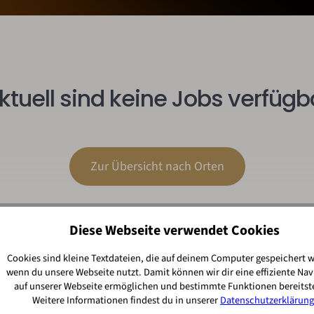
ktuell sind keine Jobs verfügb
Zur Übersicht nach Orten
Diese Webseite verwendet Cookies
Cookies sind kleine Textdateien, die auf deinem Computer gespeichert 
wenn du unsere Webseite nutzt. Damit können wir dir eine effiziente Nav
auf unserer Webseite ermöglichen und bestimmte Funktionen bereitste
Weitere Informationen findest du in unserer
Datenschutzerklärung