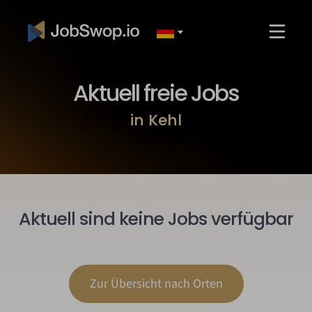
Aktuell freie Jobs
in Kehl
Aktuell sind keine Jobs verfügbar
Zur Übersicht nach Orten