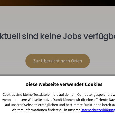
ktuell sind keine Jobs verfügb
Zur Übersicht nach Orten
Diese Webseite verwendet Cookies
Cookies sind kleine Textdateien, die auf deinem Computer gespeichert 
wenn du unsere Webseite nutzt. Damit können wir dir eine effiziente Nav
auf unserer Webseite ermöglichen und bestimmte Funktionen bereitste
Weitere Informationen findest du in unserer
Datenschutzerklärung