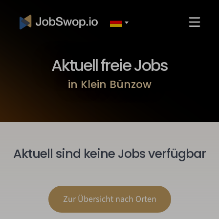
Aktuell freie Jobs
in Klein Bünzow
Aktuell sind keine Jobs verfügbar
Zur Übersicht nach Orten