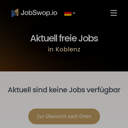
Aktuell freie Jobs
in Koblenz
Aktuell sind keine Jobs verfügbar
Zur Übersicht nach Orten