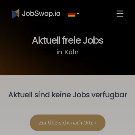
Aktuell freie Jobs
in Köln
Aktuell sind keine Jobs verfügbar
Zur Übersicht nach Orten