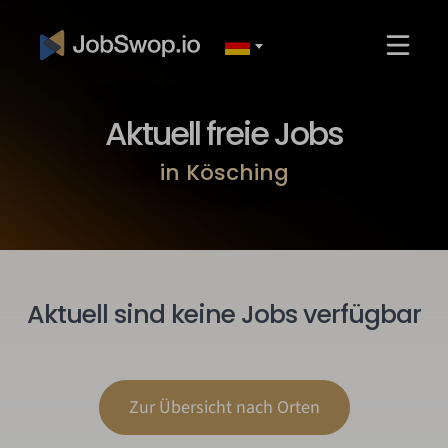
Aktuell freie Jobs
in Kösching
Aktuell sind keine Jobs verfügbar
Zur Übersicht nach Orten