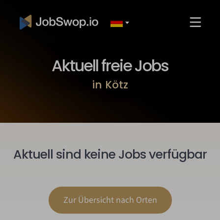
Aktuell freie Jobs
in Kötz
Aktuell sind keine Jobs verfügbar
Zur Übersicht nach Orten