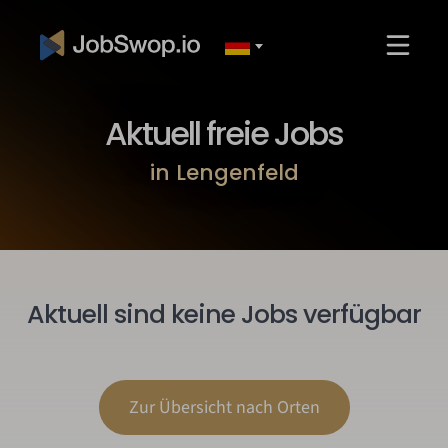
Aktuell freie Jobs
in Lengenfeld
Aktuell sind keine Jobs verfügbar
Zur Übersicht nach Orten