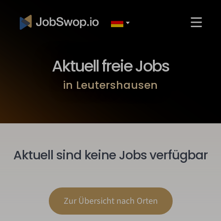
Aktuell freie Jobs
in Leutershausen
Aktuell sind keine Jobs verfügbar
Zur Übersicht nach Orten