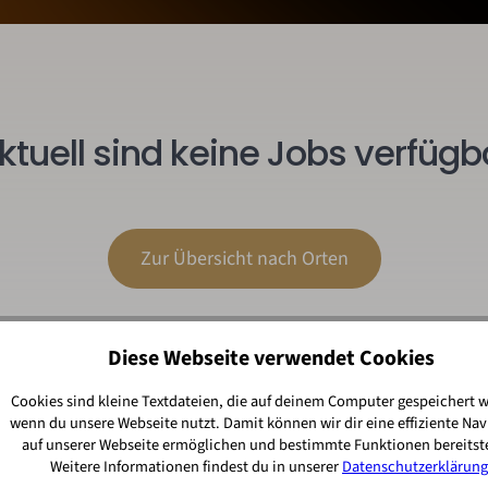
ktuell sind keine Jobs verfügb
Zur Übersicht nach Orten
Diese Webseite verwendet Cookies
Cookies sind kleine Textdateien, die auf deinem Computer gespeichert 
wenn du unsere Webseite nutzt. Damit können wir dir eine effiziente Nav
auf unserer Webseite ermöglichen und bestimmte Funktionen bereitste
Weitere Informationen findest du in unserer
Datenschutzerklärung