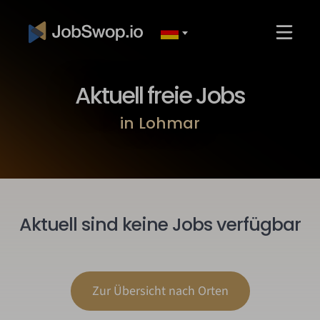
Aktuell freie Jobs
in Lohmar
Aktuell sind keine Jobs verfügbar
Zur Übersicht nach Orten