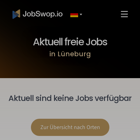
Aktuell freie Jobs
in Lüneburg
Aktuell sind keine Jobs verfügbar
Zur Übersicht nach Orten