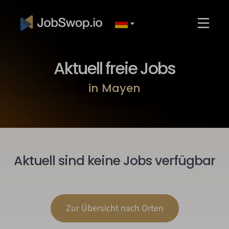
Aktuell freie Jobs
in Mayen
Aktuell sind keine Jobs verfügbar
Zur Übersicht nach Orten