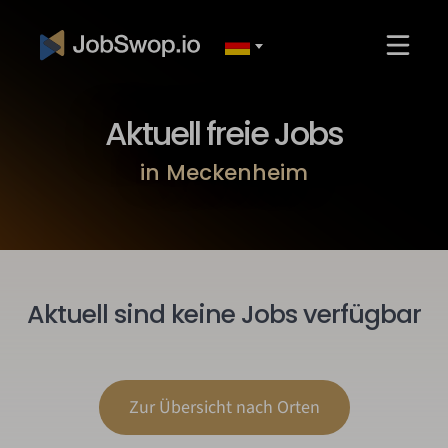
Aktuell freie Jobs
in Meckenheim
Aktuell sind keine Jobs verfügbar
Zur Übersicht nach Orten