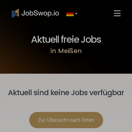
Aktuell freie Jobs
in Meißen
Aktuell sind keine Jobs verfügbar
Zur Übersicht nach Orten