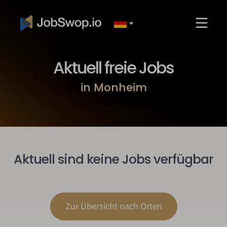
Aktuell freie Jobs
in Monheim
Aktuell sind keine Jobs verfügbar
Zur Übersicht nach Orten