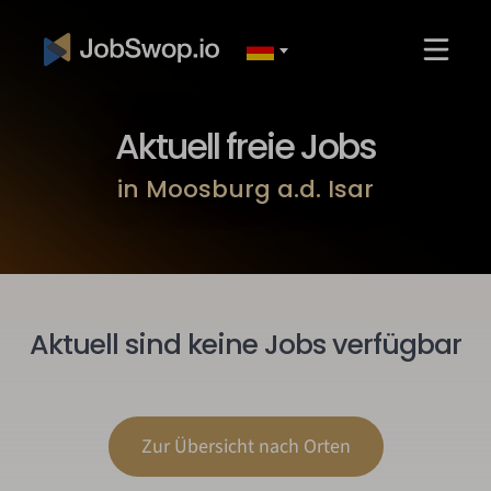
Aktuell freie Jobs
in Moosburg a.d. Isar
Aktuell sind keine Jobs verfügbar
Zur Übersicht nach Orten