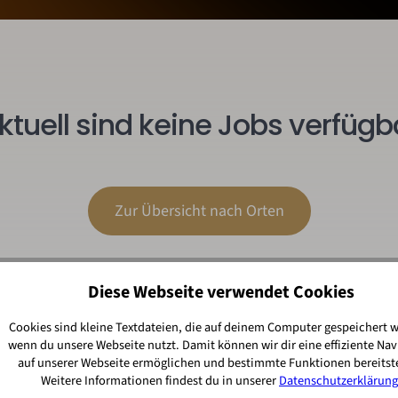
ktuell sind keine Jobs verfügb
Zur Übersicht nach Orten
Diese Webseite verwendet Cookies
Cookies sind kleine Textdateien, die auf deinem Computer gespeichert 
wenn du unsere Webseite nutzt. Damit können wir dir eine effiziente Nav
auf unserer Webseite ermöglichen und bestimmte Funktionen bereitste
Weitere Informationen findest du in unserer
Datenschutzerklärung