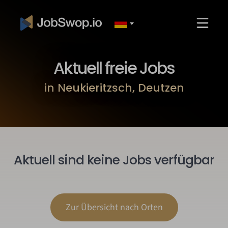
Aktuell freie Jobs
in Neukieritzsch, Deutzen
Aktuell sind keine Jobs verfügbar
Zur Übersicht nach Orten