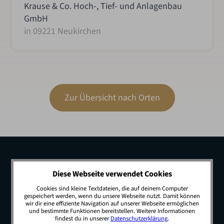
Krause & Co. Hoch-, Tief- und Anlagenbau
GmbH
in 09221 Neukirchen
Zur Übersicht nach Orten
Diese Webseite verwendet Cookies
Cookies sind kleine Textdateien, die auf deinem Computer
gespeichert werden, wenn du unsere Webseite nutzt. Damit können
wir dir eine effiziente Navigation auf unserer Webseite ermöglichen
und bestimmte Funktionen bereitstellen. Weitere Informationen
findest du in unserer
Datenschutzerklärung
.