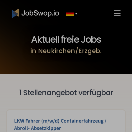
Aktuell freie Jobs
in Neukirchen/Erzgeb.
1 Stellenangebot verfügbar
LKW Fahrer (m/w/d) Containerfahrzeug /
Abroll- Absetzkipper