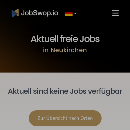
Aktuell freie Jobs
in Neukirchen
Aktuell sind keine Jobs verfügbar
Zur Übersicht nach Orten