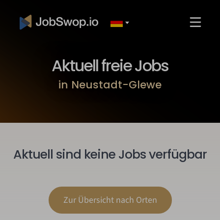
Aktuell freie Jobs
in Neustadt-Glewe
Aktuell sind keine Jobs verfügbar
Zur Übersicht nach Orten