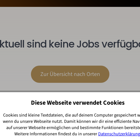
ktuell sind keine Jobs verfügb
Zur Übersicht nach Orten
Diese Webseite verwendet Cookies
Cookies sind kleine Textdateien, die auf deinem Computer gespeichert 
wenn du unsere Webseite nutzt. Damit können wir dir eine effiziente Nav
auf unserer Webseite ermöglichen und bestimmte Funktionen bereitste
Weitere Informationen findest du in unserer
Datenschutzerklärung