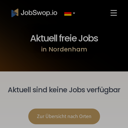
Aktuell freie Jobs
in Nordenham
Aktuell sind keine Jobs verfügbar
Zur Übersicht nach Orten