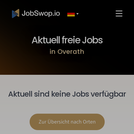
Aktuell freie Jobs
in Overath
Aktuell sind keine Jobs verfügbar
Zur Übersicht nach Orten